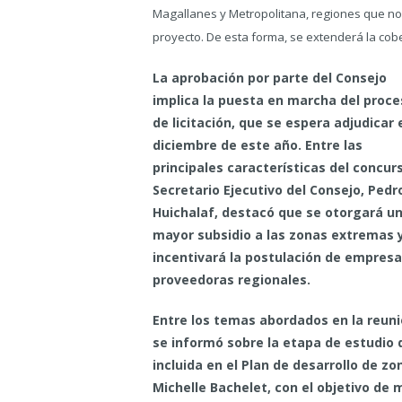
Magallanes y Metropolitana, regiones que no
proyecto. De esta forma, se extenderá la cobe
La aprobación por parte del Consejo
implica la puesta en marcha del proce
de licitación, que se espera adjudicar 
diciembre de este año. Entre las
principales características del concurs
Secretario Ejecutivo del Consejo, Pedr
Huichalaf, destacó que se otorgará u
mayor subsidio a las zonas extremas 
incentivará la postulación de empres
proveedoras regionales.
Entre los temas abordados en la reuni
se informó sobre la etapa de estudio de
incluida en el Plan de desarrollo de 
Michelle Bachelet, con el objetivo de 