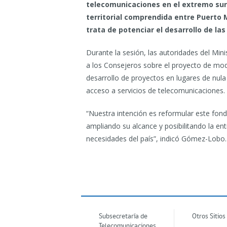
telecomunicaciones en el extremo sur 
territorial comprendida entre Puerto 
trata de potenciar el desarrollo de las 
Durante la sesión, las autoridades del Mi
a los Consejeros sobre el proyecto de modi
desarrollo de proyectos en lugares de nula
acceso a servicios de telecomunicaciones.
“Nuestra intención es reformular este fon
ampliando su alcance y posibilitando la en
necesidades del país”, indicó Gómez-Lobo.
Subsecretaría de
Otros Sitios
Telecomunicaciones