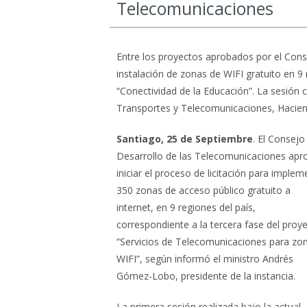
Telecomunicaciones
Entre los proyectos aprobados por el Cons
instalación de zonas de WIFI gratuito en 9
“Conectividad de la Educación”. La sesión 
Transportes y Telecomunicaciones, Hacien
Santiago, 25 de Septiembre
. El Consejo
Desarrollo de las Telecomunicaciones apr
iniciar el proceso de licitación para implem
350 zonas de acceso público gratuito a
internet, en 9 regiones del país,
correspondiente a la tercera fase del proy
“Servicios de Telecomunicaciones para zo
WIFI”, según informó el ministro Andrés
Gómez-Lobo, presidente de la instancia.
La primera sesión realizada bajo la actual