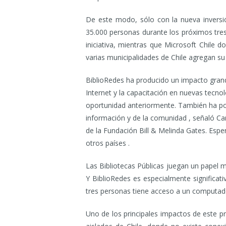
De este modo, sólo con la nueva inversió
35.000 personas durante los próximos tres
iniciativa, mientras que Microsoft Chil
varias municipalidades de Chile agregan s
BiblioRedes ha producido un impacto gran
Internet y la capacitación en nuevas tecno
oportunidad anteriormente. También ha po
información y de la comunidad , señaló Car
de la Fundación Bill & Melinda Gates. Esp
otros países .
Las Bibliotecas Públicas juegan un papel mu
Y BiblioRedes es especialmente significat
tres personas tiene acceso a un computado
Uno de los principales impactos de este p