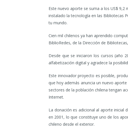
Este nuevo aporte se suma a los US$ 9,2 mi
instalado la tecnología en las Bibliotecas P
tu mundo.
Cien mil chilenos ya han aprendido computa
BiblioRedes, de la Dirección de Biblioteca
Desde que se iniciaron los cursos (año 
alfabetización digital y agradece la posibili
Este innovador proyecto es posible, produ
que hoy además anuncia un nuevo aporte d
sectores de la población chilena tengan a
Internet.
La donación es adicional al aporte inicial
en 2001, lo que constituye uno de los aport
chileno desde el exterior.