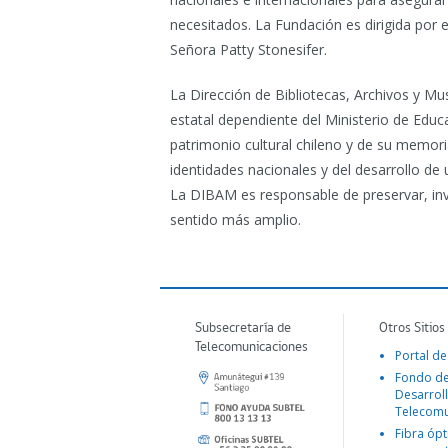
necesitados. La Fundación es dirigida por el 
Señora Patty Stonesifer.
La Dirección de Bibliotecas, Archivos y M
estatal dependiente del Ministerio de Educ
patrimonio cultural chileno y de su memoria
identidades nacionales y del desarrollo de 
La DIBAM es responsable de preservar, inve
sentido más amplio.
Subsecretaría de
Otros Sitios
Telecomunicaciones
Portal de
Fondo d
Desarroll
Telecomu
Fibra ópt