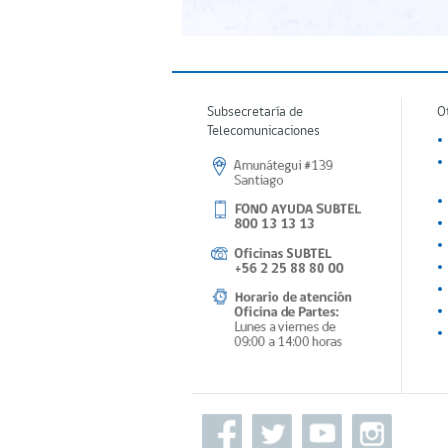
Subsecretaría de
O
Telecomunicaciones