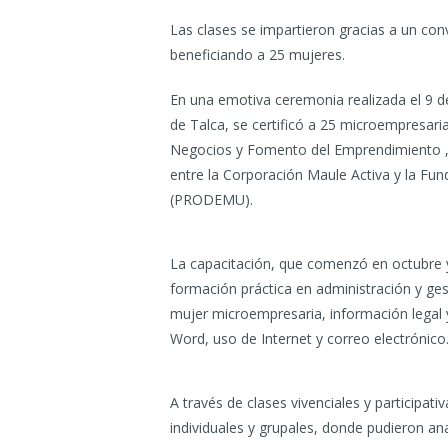
Las clases se impartieron gracias a un co
beneficiando a 25 mujeres.
En una emotiva ceremonia realizada el 9 de
de Talca, se certificó a 25 microempresaria
Negocios y Fomento del Emprendimiento , e
entre la Corporación Maule Activa y la Fu
(PRODEMU).
La capacitación, que comenzó en octubre y
formación práctica en administración y ges
mujer microempresaria, información legal
Word, uso de Internet y correo electrónico
A través de clases vivenciales y participati
individuales y grupales, donde pudieron ana