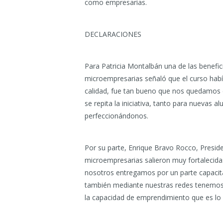
como empresarias.
DECLARACIONES
Para Patricia Montalbán una de las benefi
microempresarias señaló que el curso hab
calidad, fue tan bueno que nos quedamos 
se repita la iniciativa, tanto para nuevas 
perfeccionándonos.
Por su parte, Enrique Bravo Rocco, Preside
microempresarias salieron muy fortalecid
nosotros entregamos por un parte capacita
también mediante nuestras redes tenemos 
la capacidad de emprendimiento que es lo