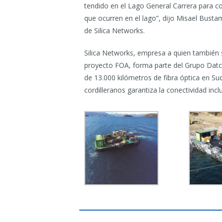
tendido en el Lago General Carrera para co
que ocurren en el lago”, dijo Misael Busta
de Silica Networks.
Silica Networks, empresa a quien también s
proyecto FOA, forma parte del Grupo Datc
de 13.000 kilómetros de fibra óptica en Sud
cordilleranos garantiza la conectividad incl