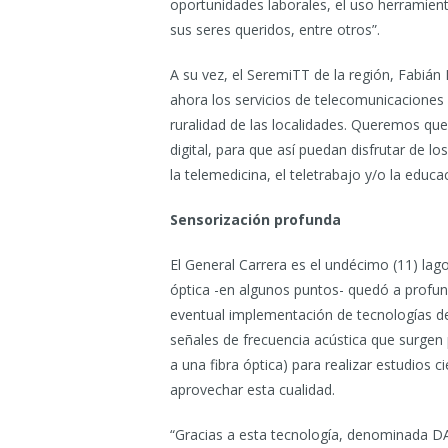
oportunidades laborales, el uso herramien
sus seres queridos, entre otros”.
A su vez, el SeremiTT de la región, Fabián 
ahora los servicios de telecomunicaciones 
ruralidad de las localidades. Queremos qu
digital, para que así puedan disfrutar de l
la telemedicina, el teletrabajo y/o la educa
Sensorización profunda
El General Carrera es el undécimo (11) lag
óptica -en algunos puntos- quedó a profu
eventual implementación de tecnologías de
señales de frecuencia acústica que surge
a una fibra óptica) para realizar estudios 
aprovechar esta cualidad.
“Gracias a esta tecnología, denominada DAS 