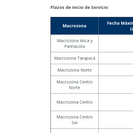
Plazos de inicio de Servicio:
Fecha Máxim
Macrozona
(
Macrozona Arica y
Parinacota
Macrozona Tarapacá
Macrozona Norte
Macrozona Centro
Norte
Macrozona Centro
Macrozona Centro
Sur