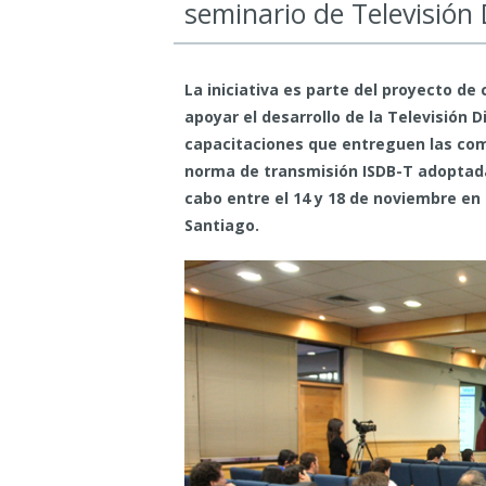
seminario de Televisión
La iniciativa es parte del proyecto de
apoyar el desarrollo de la Televisión D
capacitaciones que entreguen las comp
norma de transmisión ISDB-T adoptada 
cabo entre el 14 y 18 de noviembre en
Santiago.