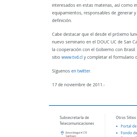
interesados en estas materias, así como in
equipamientos, responsables de generar y t
definición.
Cabe destacar que el desde el próximo lune
nuevo seminario en el DOUC UC de San Ca
la cooperación con el Gobierno con Brasil.
sitio
www.tvd.cl
y completar el formulario de
Síguenos
en twitter
.
17 de noviembre de 2011.-
Subsecretaría de
Otros Sitios
Telecomunicaciones
Portal de
Fondo d