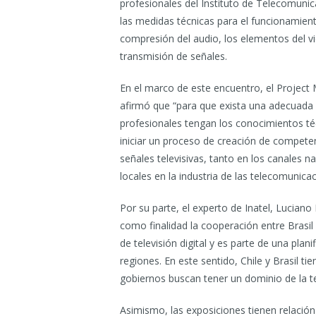
profesionales del Instituto de Telecomunic
las medidas técnicas para el funcionamiento 
compresión del audio, los elementos del vid
transmisión de señales.
En el marco de este encuentro, el Projec
afirmó que “para que exista una adecuada 
profesionales tengan los conocimientos téc
iniciar un proceso de creación de competenc
señales televisivas, tanto en los canales 
locales en la industria de las telecomunicac
Por su parte, el experto de Inatel, Lucian
como finalidad la cooperación entre Brasil
de televisión digital y es parte de una plan
regiones. En este sentido, Chile y Brasil 
gobiernos buscan tener un dominio de la tec
Asimismo, las exposiciones tienen relación