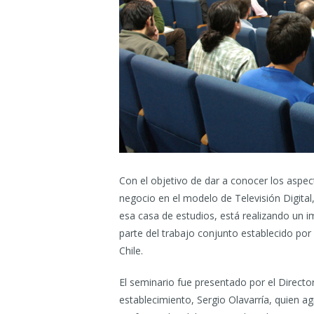
Con el objetivo de dar a conocer los aspe
negocio en el modelo de Televisión Digital
esa casa de estudios, está realizando un 
parte del trabajo conjunto establecido po
Chile.
El seminario fue presentado por el Directo
establecimiento, Sergio Olavarría, quien ag