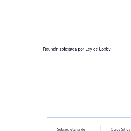
Reunión solicitada por Ley de Lobby
Subsecretaría de
Otros Sitios