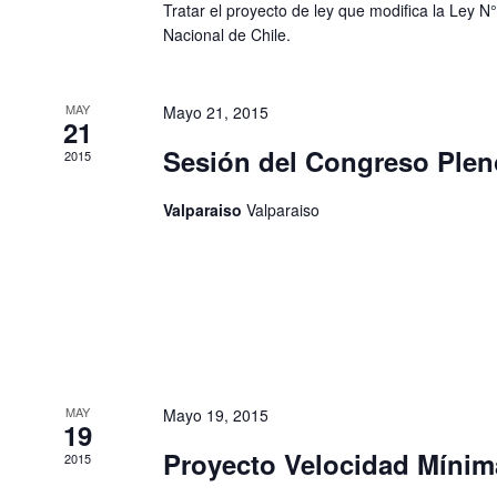
Tratar el proyecto de ley que modifica la Ley N
Nacional de Chile.
MAY
Mayo 21, 2015
21
Sesión del Congreso Plen
2015
Valparaiso
Valparaiso
MAY
Mayo 19, 2015
19
Proyecto Velocidad Mínima
2015