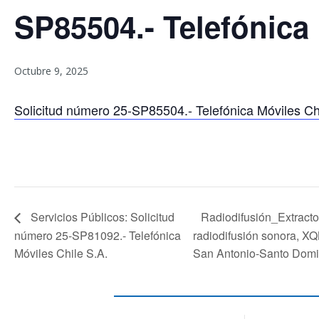
SP85504.- Telefónica 
Octubre 9, 2025
Solicitud número 25-SP85504.- Telefónica Móviles Ch
Radiodifusión_Extracto
Servicios Públicos: Solicitud
número 25-SP81092.- Telefónica
radiodifusión sonora, XQ
Móviles Chile S.A.
San Antonio-Santo Domi