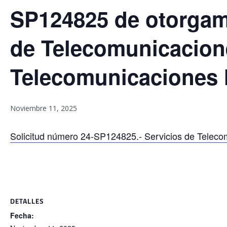
SP124825 de otorgami
de Telecomunicacione
Telecomunicaciones
Noviembre 11, 2025
Solicitud número 24-SP124825.- Servicios de Tele
DETALLES
Fecha: