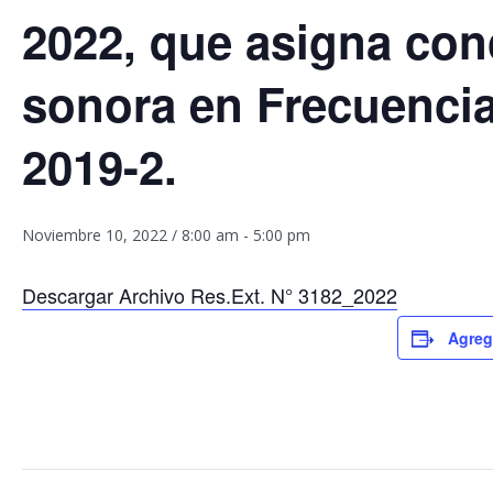
2022, que asigna con
sonora en Frecuenci
2019-2.
Noviembre 10, 2022 / 8:00 am
-
5:00 pm
Descargar Archivo Res.Ext. N° 3182_2022
Agreg