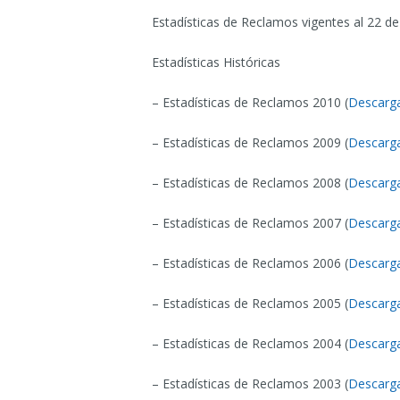
Estadísticas de Reclamos vigentes al 22 d
Estadísticas Históricas
– Estadísticas de Reclamos 2010 (
Descarga
– Estadísticas de Reclamos 2009 (
Descarga
– Estadísticas de Reclamos 2008 (
Descarga
– Estadísticas de Reclamos 2007 (
Descarga
– Estadísticas de Reclamos 2006 (
Descarga
– Estadísticas de Reclamos 2005 (
Descarga
– Estadísticas de Reclamos 2004 (
Descarga
– Estadísticas de Reclamos 2003 (
Descarga