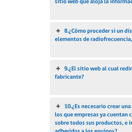
sitio web que aloja la informa
8.¿Cómo proceder si un di
elementos de radiofrecuencia
9.¿El sitio web al cual redi
fabricante?
10.¿Es necesario crear una
los que empresas ya cuentan 
sobre todos sus productos, e 
adheridos a los equipos?