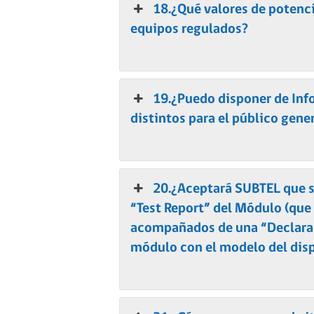
18.¿Qué valores de potenci
equipos regulados?
19.¿Puedo disponer de Inf
distintos para el público gener
20.¿Aceptará SUBTEL que s
“Test Report” del Módulo (que
acompañados de una “Declarac
módulo con el modelo del disp