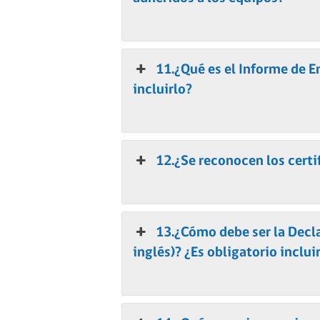
11.¿Qué es el Informe de E
incluirlo?
12.¿Se reconocen los certi
13.¿Cómo debe ser la Decl
inglés)? ¿Es obligatorio inclui