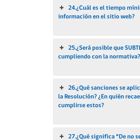
24.¿Cuál es el tiempo mín
información en el sitio web?
25.¿Será posible que SUBTE
cumpliendo con la normativa
26.¿Qué sanciones se aplic
la Resolución? ¿En quién recae
cumplirse estos?
27.¿Qué significa “De no se