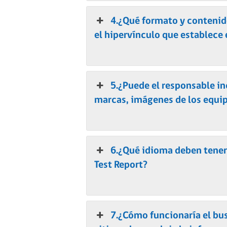
4.¿Qué formato y contenido
el hipervínculo que establece 
5.¿Puede el responsable in
marcas, imágenes de los equi
6.¿Qué idioma deben tener 
Test Report?
7.¿Cómo funcionaría el bu