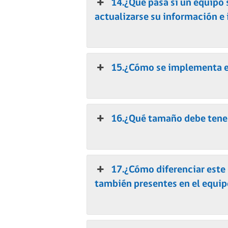
14.¿Qué pasa si un equipo
actualizarse su información e
15.¿Cómo se implementa el
16.¿Qué tamaño debe tener
17.¿Cómo diferenciar este
también presentes en el equip