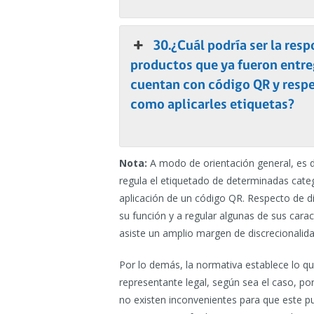
30.¿Cuál podría ser la resp
productos que ya fueron entre
cuentan con código QR y respec
como aplicarles etiquetas?
Nota:
A modo de orientación general, es 
regula el etiquetado de determinadas cate
aplicación de un código QR. Respecto de di
su función y a regular algunas de sus carac
asiste un amplio margen de discrecionalida
Por lo demás, la normativa establece lo qu
representante legal, según sea el caso, por
no existen inconvenientes para que este p