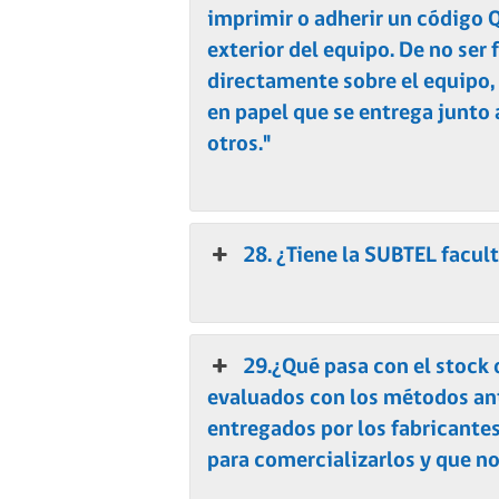
imprimir o adherir un código 
exterior del equipo. De no ser 
directamente sobre el equipo,
en papel que se entrega junto 
otros."
28. ¿Tiene la SUBTEL facul
29.¿Qué pasa con el stock 
evaluados con los métodos an
entregados por los fabricantes
para comercializarlos y que n