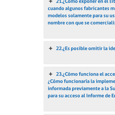
21.¿Cómo exponer en el sit
cuando algunos fabricantes m
modelos solamente para su uso
nombre con que se comerciali
22.¿Es posible omitir la id
23.¿Cómo funciona el acce
¿Cómo funcionaría la implemen
informada previamente a la S
para su acceso al Informe de E