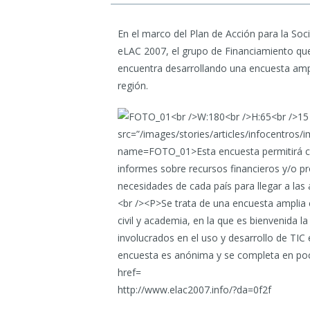
En el marco del Plan de Acción para la Soc
eLAC 2007, el grupo de Financiamiento qu
encuentra desarrollando una encuesta ampl
región.
http://www.elac2007.info/?da=0f2f