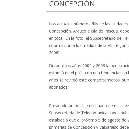
CONCEPCIÓN
Los actuales números fitls de las ciudades
Concepción, Arauco e Isla de Pascua, debe
en total. En la foto, el Subsecretario de 
información a los medios de la VIII región 
2006)
Durante los años 2002 y 2003 la penetració
estancó en el país, con una tendencia a la 
años se revirtió este comportamiento, su
abonados.
Previendo un posible escenario de escasez 
Subsecretaría de Telecomunicaciones publi
estableció que el próximo 5 de agosto de 20
primarias de Concepción y Valparaíso debe