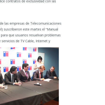
ice contratos de exclusividad con las
s de las empresas de Telecomunicaciones
l) suscribieron este martes el “Manual
da para que usuarios resuelvan problemas
servicios de TV Cable, Internet y