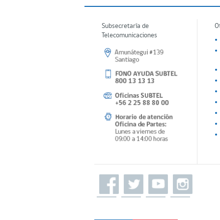
Subsecretaría de
O
Telecomunicaciones