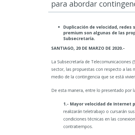
para abordar contingenc
Duplicación de velocidad, redes 
premium son algunas de las prop
Subsecretaría.
SANTIAGO, 20 DE MARZO DE 2020.-
La Subsecretaría de Telecomunicaciones (S
sector, las propuestas con respecto a la
medio de la contingencia que se está vivien
De esta manera, entre lo presentado por l
1.- Mayor velocidad de Internet p
realizarán teletrabajo o cursarán s
condiciones técnicas en las conexione
contratiempos.