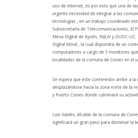
uso de Internet, es por esto que una de las
urgente necesidad de integrar a las comun
tecnologías , en un trabajo coordinado en
Subsecretaría de Telecomunicaciones, El Pr
Mesa Digital de Aysén, INJUV y DUOC-UC,
Digital Móvil , la cual dispondrá de un conte
computadores a cargo de 5 monitores que c
localidades de la comuna de Cisnes en el 
Se espera que este contenedor arribe a la 
desplazándose hacia la zona norte de la re
y Puerto Cisnes donde culminará su activid
Luis Valdés, Alcalde de la comuna de Cisne
significará un gran paso para disminuir la br