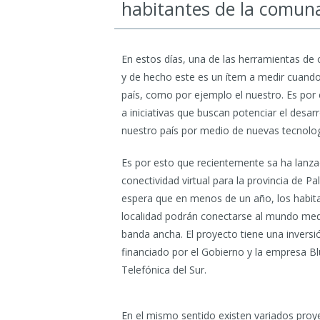
habitantes de la comuna
En estos días, una de las herramientas de 
y de hecho este es un ítem a medir cuando s
país, como por ejemplo el nuestro. Es por
a iniciativas que buscan potenciar el desar
nuestro país por medio de nuevas tecnolog
Es por esto que recientemente sa ha lanz
conectividad virtual para la provincia de Pa
espera que en menos de un año, los habit
localidad podrán conectarse al mundo med
banda ancha. El proyecto tiene una inversi
financiado por el Gobierno y la empresa Blu
Telefónica del Sur.
En el mismo sentido existen variados proyec