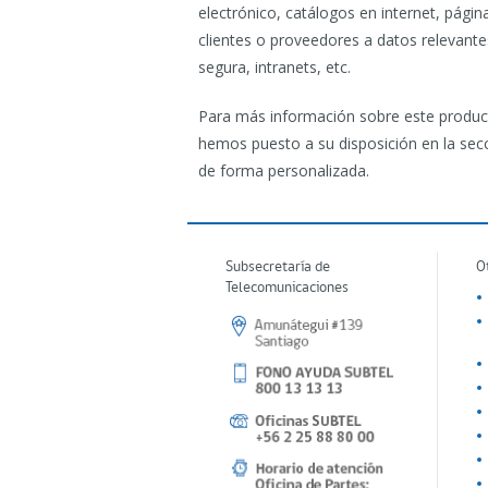
electrónico, catálogos en internet, pági
clientes o proveedores a datos relevant
segura, intranets, etc.
Para más información sobre este product
hemos puesto a su disposición en la sec
de forma personalizada.
Subsecretaría de
O
Telecomunicaciones