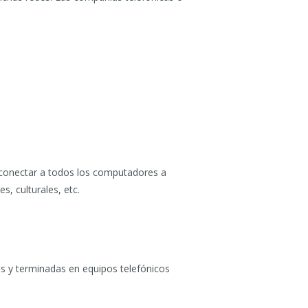
 conectar a todos los computadores a
s, culturales, etc.
as y terminadas en equipos telefónicos