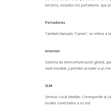
terceros, incluidos los portadores, que 
Portadores
También llamado “Carrier”, se refiere a 
Internet
Sistema de intercomunicación global, q
nivel mundial, y permite acceder a un med
SLM
Servicio Local Medido. Corresponde al ca
locales conectados a su red.