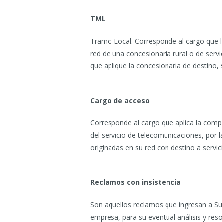
TML
Tramo Local. Corresponde al cargo que la
red de una concesionaria rural o de serv
que aplique la concesionaria de destino,
Cargo de acceso
Corresponde al cargo que aplica la compa
del servicio de telecomunicaciones, por 
originadas en su red con destino a servi
Reclamos con insistencia
Son aquellos reclamos que ingresan a Subt
empresa, para su eventual análisis y reso