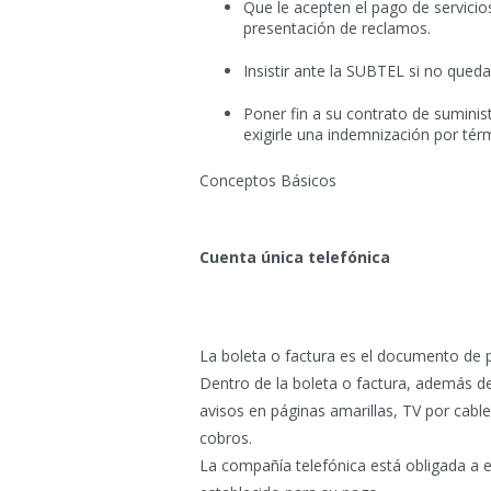
Que le acepten el pago de servicio
presentación de reclamos.
Insistir ante la SUBTEL si no qued
Poner fin a su contrato de suminis
exigirle una indemnización por térm
Conceptos Básicos
Cuenta única telefónica
La boleta o factura es el documento de
Dentro de la boleta o factura, además de
avisos en páginas amarillas, TV por cable
cobros.
La compañía telefónica está obligada a en