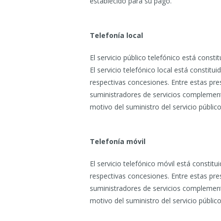
establecido para su pago.
Telefonía local
El servicio público telefónico está constitu
El servicio telefónico local está constit
respectivas concesiones. Entre estas pre
suministradores de servicios complemen
motivo del suministro del servicio públic
Telefonía móvil
El servicio telefónico móvil está constit
respectivas concesiones. Entre estas pre
suministradores de servicios complement
motivo del suministro del servicio públic