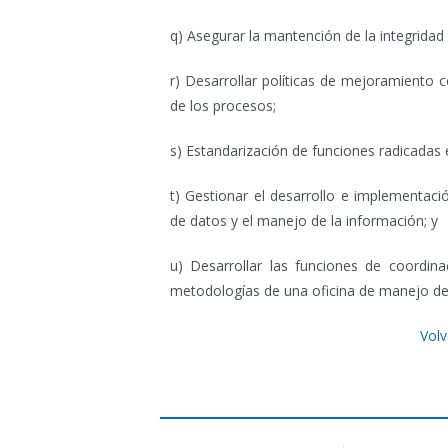
q) Asegurar la mantención de la integridad 
r) Desarrollar políticas de mejoramiento
de los procesos;
s) Estandarización de funciones radicadas e
t) Gestionar el desarrollo e implementac
de datos y el manejo de la información; y
u) Desarrollar las funciones de coordin
metodologías de una oficina de manejo de
Volv