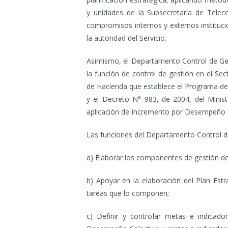
y unidades de la Subsecretaría de Tele
compromisos internos y externos instituci
la autoridad del Servicio.
Asimismo, el Departamento Control de Ges
la función de control de gestión en el Sec
de Hacienda que establece el Programa de 
y el Decreto N° 983, de 2004, del Minis
aplicación de Incremento por Desempeño Col
Las funciones del Departamento Control de
a) Elaborar los componentes de gestión del
b) Apoyar en la elaboración del Plan Estr
tareas que lo componen;
c) Definir y controlar metas e indicado