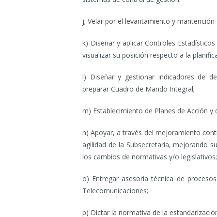
j; Velar por el levantamiento y mantención
k) Diseñar y aplicar Controles Estadístico
visualizar su posición respecto a la planific
l) Diseñar y gestionar indicadores de d
preparar Cuadro de Mando Integral;
m) Establecimiento de Planes de Acción y d
n) Apoyar, a través del mejoramiento cont
agilidad de la Subsecretaría, mejorando s
los cambios de normativas y/o legislativos;
o) Entregar asesoría técnica de proceso
Telecomunicaciones;
p) Dictar la normativa de la estandarizaci