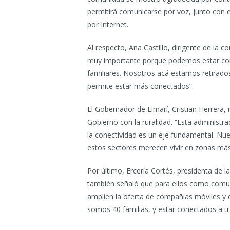
permitirá comunicarse por voz, junto con e
por Internet.
Al respecto, Ana Castillo, dirigente de la
muy importante porque podemos estar co
familiares. Nosotros acá estamos retirado
permite estar más conectados”.
El Gobernador de Limarí, Cristian Herrera
Gobierno con la ruralidad. “Esta administr
la conectividad es un eje fundamental. Nues
estos sectores merecen vivir en zonas más
Por último, Ercería Cortés, presidenta de 
también señaló que para ellos como comun
amplíen la oferta de compañías móviles y 
somos 40 familias, y estar conectados a tr