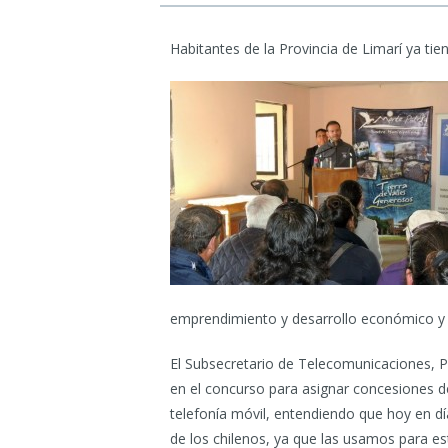
Habitantes de la Provincia de Limarí ya tie
emprendimiento y desarrollo económico y s
El Subsecretario de Telecomunicaciones, P
en el concurso para asignar concesiones de
telefonía móvil, entendiendo que hoy en dí
de los chilenos, ya que las usamos para es