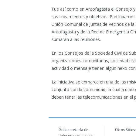
Fue así como en Antofagasta el Consejo y
sus lineamientos y objetivos. Participaron la
Unión Comunal de Juntas de Vecinos de la 
Antofagasta y de la Red de Emergencia Om
sumarán a las reuniones.
En los Consejos de la Sociedad Civil de Su
organizaciones comunitarias, sociedad civil
actividad o mensaje tienen algún nexo con 
La iniciativa se enmarca en una de las mis
conjunto con la comunidad, la cual a diari
deben tener las telecomunicaciones en el p
Subsecretaría de
Otros Sitios
Telecomunicaciones