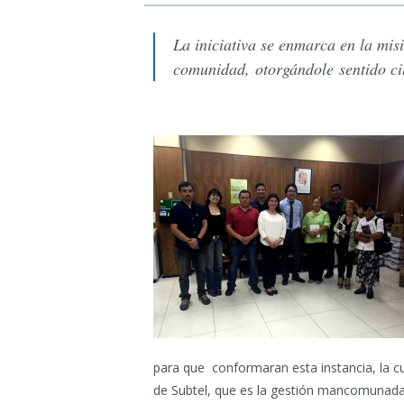
La iniciativa se enmarca en la mis
comunidad, otorgándole sentido ci
para que conformaran esta instancia, la 
de Subtel, que es la gestión mancomunada 