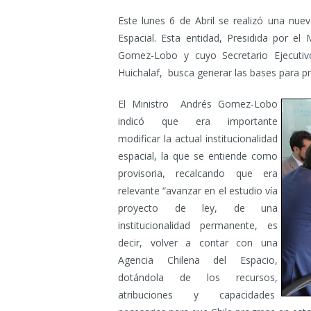
Este lunes 6 de Abril se realizó una nue
Espacial. Esta entidad, Presidida por e
Gomez-Lobo y cuyo Secretario Ejecutiv
Huichalaf, busca generar las bases para pr
El Ministro Andrés Gomez-Lobo
indicó que era importante
modificar la actual institucionalidad
espacial, la que se entiende como
provisoria, recalcando que era
relevante “avanzar en el estudio vía
proyecto de ley, de una
institucionalidad permanente, es
decir, volver a contar con una
Agencia Chilena del Espacio,
dotándola de los recursos,
atribuciones y capacidades