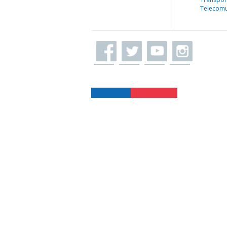
Telecomu