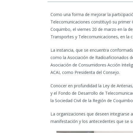
Como una forma de mejorar la participación
Telecomunicaciones constituyó su primer C
Coquimbo, el viernes 20 de marzo en la dep
Transportes y Telecomunicaciones, en la c
La instancia, que se encuentra conformada 
como la Asociación de Radioaficionados de
Asociación de Consumidores Acción Intelig
ACAI, como Presidenta del Consejo.
Conocer en profundidad la Ley de Antenas, 
y el Fondo de Desarrollo de Telecomunicac
la Sociedad Civil de la Región de Coquimbo
La organizaciones que deseen integrarse a
manifestación y los antecedentes que se so