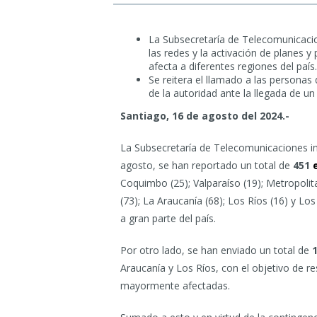
La Subsecretaría de Telecomunicacio
las redes y la activación de planes 
afecta a diferentes regiones del país.
Se reitera el llamado a las personas
de la autoridad ante la llegada de u
Santiago, 16 de agosto del 2024.-
La Subsecretaría de Telecomunicaciones in
agosto, se han reportado un total de
451
e
Coquimbo (25); Valparaíso (19); Metropolita
(73); La Araucanía (68); Los Ríos (16) y Lo
a gran parte del país.
Por otro lado, se han enviado un total de
1
Araucanía y Los Ríos, con el objetivo de r
mayormente afectadas.