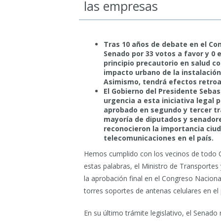
las empresas
Tras 10 años de debate en el Co
Senado por 33 votos a favor y 0 
principio precautorio en salud c
impacto urbano de la instalación
Asimismo, tendrá efectos retroac
El Gobierno del Presidente Sebas
urgencia a esta iniciativa legal 
aprobado en segundo y tercer tr
mayoría de diputados y senadores
reconocieron la importancia ciud
telecomunicaciones en el país.
Hemos cumplido con los vecinos de todo C
estas palabras, el Ministro de Transporte
la aprobación final en el Congreso Nacional
torres soportes de antenas celulares en el 
En su último trámite legislativo, el Senado 