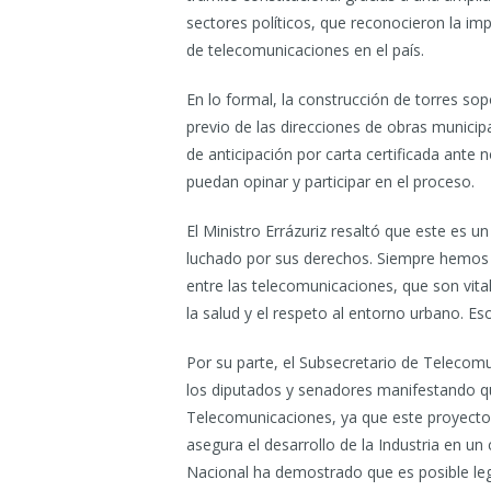
sectores políticos, que reconocieron la imp
de telecomunicaciones en el país.
En lo formal, la construcción de torres s
previo de las direcciones de obras municip
de anticipación por carta certificada ante 
puedan opinar y participar en el proceso.
El Ministro Errázuriz resaltó que este es u
luchado por sus derechos. Siempre hemos 
entre las telecomunicaciones, que son vita
la salud y el respeto al entorno urbano. E
Por su parte, el Subsecretario de Telecom
los diputados y senadores manifestando qu
Telecomunicaciones, ya que este proyecto
asegura el desarrollo de la Industria en u
Nacional ha demostrado que es posible legis