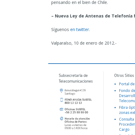
pensando en el bien de Chile.
– Nueva Ley de Antenas de Telefonía 
Síguenos
en twitter
.
Valparaíso, 10 de enero de 2012.-
Subsecretaría de
Otros Sitios
Telecomunicaciones
Portal de
Fondo d
Desarroll
Telecomu
Fibra ópt
zonas ex
Consulta
Procedim
Cargo