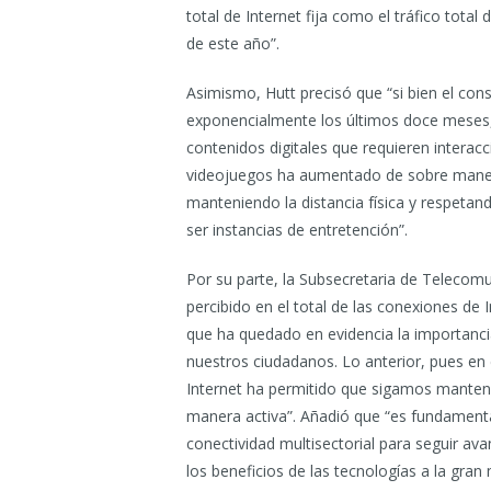
total de Internet fija como el tráfico tota
de este año”.
Asimismo, Hutt precisó que “si bien el co
exponencialmente los últimos doce meses
contenidos digitales que requieren intera
videojuegos ha aumentado de sobre manera
manteniendo la distancia física y respet
ser instancias de entretención”.
Por su parte, la Subsecretaria de Telecom
percibido en el total de las conexiones de 
que ha quedado en evidencia la importancia
nuestros ciudadanos. Lo anterior, pues en
Internet ha permitido que sigamos mantenie
manera activa”. Añadió que “es fundamen
conectividad multisectorial para seguir av
los beneficios de las tecnologías a la gran