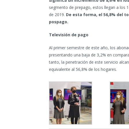
significa un incremento
de 8,6% en lo
segmento de prepago, estos llegan a los 10,
de 2019.
De esta forma, el 56,8% del t
pospago.
Televisión de pago
Al primer semestre de este año, los abona
presentando una baja de 3,2% en comparaci
tanto, la penetración de este servicio alca
equivalente al 56,8% de los hogares.