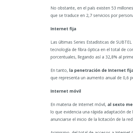
No obstante, en el país existen 53 millone
que se traduce en 2,7 servicios por person
Internet fija
Las últimas Series Estadísticas de SUBTEL 
tecnología de fibra óptica en el total de c
porcentuales, llegando así a 32,8% al prime
En tanto,
la penetración de Internet fi
que representa un aumento anual de 0,6 p
Internet móvil
En materia de Internet móvil,
al sexto me
lo que evidencia una rápida adaptación de 
anunciarse el inicio de la licitación de la re
Asimismo, del total de accesos a Internet (