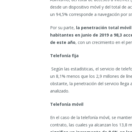
desde un dispositivo móvil y del total de a
un 94,5% corresponde a navegación por
s
Por su parte,
la penetración total móvi
habitantes en junio de 2019 a 98,3 ac
de este año
, con un crecimiento en el pe
Telefonía fija
Según las estadísticas, el servicio de telef
un 8,1% menos que los 2,9 millones de líne
obstante, la penetración del servicio llega
analizado.
Telefonía móvil
En el caso de la telefonía móvil, se manti
contrato, las cuales ya alcanzan los 13,8 m