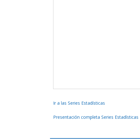
Ir a las Series Estadísticas
Presentación completa Series Estadística