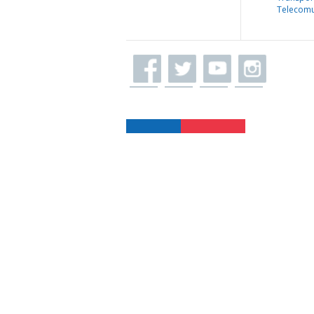
Telecomu