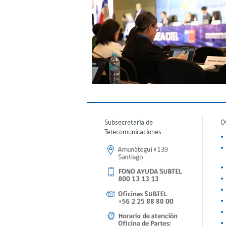
Subsecretaría de
O
Telecomunicaciones