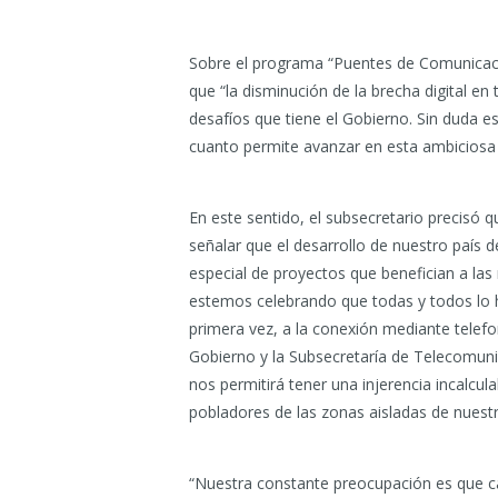
Sobre el programa “Puentes de Comunicación
que “la disminución de la brecha digital en
desafíos que tiene el Gobierno. Sin duda e
cuanto permite avanzar en esta ambiciosa
En este sentido, el subsecretario precisó q
señalar que el desarrollo de nuestro país
especial de proyectos que benefician a las 
estemos celebrando que todas y todos lo h
primera vez, a la conexión mediante telefon
Gobierno y la Subsecretaría de Telecomunica
nos permitirá tener una injerencia incalcul
pobladores de las zonas aisladas de nuestro
“Nuestra constante preocupación es que c