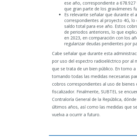
ese año, correspondiente a 678.927
que gran parte de los gravámenes f
Es relevante señalar que durante el 
correspondientes al proyecto 4G, lo
saldo total para ese año. Estos cobr
de periodos anteriores, lo que explic
en 2023, en comparación con los año
regularizar deudas pendientes por pa
Cabe señalar que durante esta administra
por uso del espectro radioeléctrico por a
que se trata de un bien público. En torno 
tomando todas las medidas necesarias para 
cobros correspondientes al uso de bienes 
fiscalizador. Finalmente, SUBTEL se encue
Contraloría General de la República, dónde
últimos años, así como las medidas que se
vuelva a ocurrir a futuro.