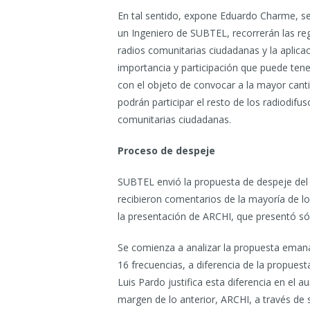
En tal sentido, expone Eduardo Charme, 
un Ingeniero de SUBTEL, recorrerán las reg
radios comunitarias ciudadanas y la aplica
importancia y participación que puede tene
con el objeto de convocar a la mayor canti
podrán participar el resto de los radiodif
comunitarias ciudadanas.
Proceso de despeje
SUBTEL envió la propuesta de despeje del 
recibieron comentarios de la mayoría de l
la presentación de ARCHI, que presentó sól
Se comienza a analizar la propuesta emana
16 frecuencias, a diferencia de la propue
Luis Pardo justifica esta diferencia en el 
margen de lo anterior, ARCHI, a través de s