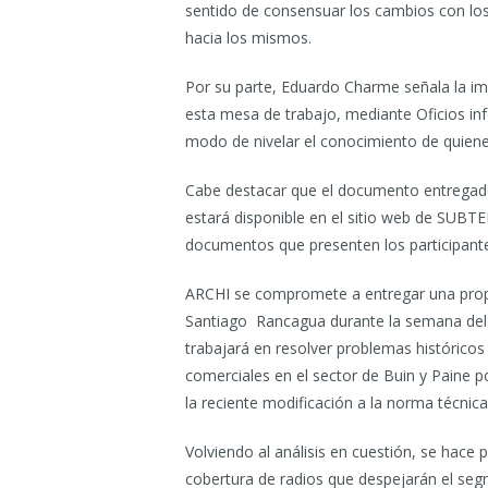
sentido de consensuar los cambios con lo
hacia los mismos.
Por su parte, Eduardo Charme señala la im
esta mesa de trabajo, mediante Oficios in
modo de nivelar el conocimiento de quien
Cabe destacar que el documento entregado p
estará disponible en el sitio web de SUBTEL,
documentos que presenten los participant
ARCHI se compromete a entregar una propue
Santiago  Rancagua durante la semana de
trabajará en resolver problemas históricos
comerciales en el sector de Buin y Paine p
la reciente modificación a la norma técnica
Volviendo al análisis en cuestión, se hace
cobertura de radios que despejarán el segm