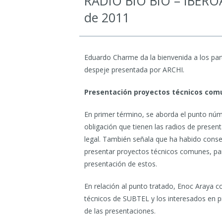
RADIO BÍO BÍO – IBERO
de 2011
Eduardo Charme da la bienvenida a los part
despeje presentada por ARCHI.
Presentación proyectos técnicos com
En primer término, se aborda el punto núm
obligación que tienen las radios de prese
legal. También señala que ha habido conse
presentar proyectos técnicos comunes, par
presentación de estos.
En relación al punto tratado, Enoc Araya 
técnicos de SUBTEL y los interesados en p
de las presentaciones.