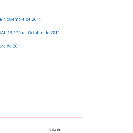
e Noviembre de 2011
 13 / 26 de Octubre de 2011
re de 2011
Sala de