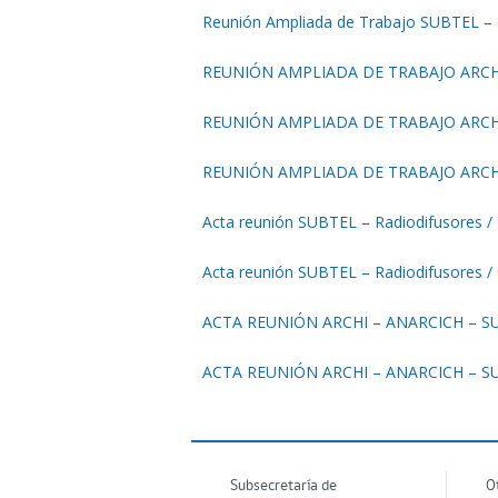
Reunión Ampliada de Trabajo SUBTEL – R
REUNIÓN AMPLIADA DE TRABAJO ARCHI 
REUNIÓN AMPLIADA DE TRABAJO ARCHI 
REUNIÓN AMPLIADA DE TRABAJO ARCHI 
Acta reunión SUBTEL – Radiodifusores / 
Acta reunión SUBTEL – Radiodifusores /
ACTA REUNIÓN ARCHI – ANARCICH – SUB
ACTA REUNIÓN ARCHI – ANARCICH – SUB
Subsecretaría de
O