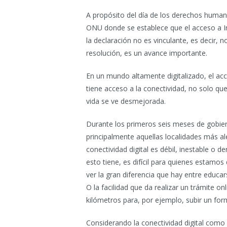
A propósito del día de los derechos humano
ONU donde se establece que el acceso a In
la declaración no es vinculante, es decir, 
resolución, es un avance importante.
En un mundo altamente digitalizado, el ac
tiene acceso a la conectividad, no solo que
vida se ve desmejorada.
Durante los primeros seis meses de gobiern
principalmente aquellas localidades más ale
conectividad digital es débil, inestable o
esto tiene, es difícil para quienes estamo
ver la gran diferencia que hay entre educar
O la facilidad que da realizar un trámite o
kilómetros para, por ejemplo, subir un form
Considerando la conectividad digital com