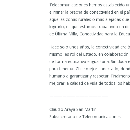
Telecomunicaciones hemos establecido una 
eliminar la brecha de conectividad en el 
aquellas zonas rurales o más alejadas que 
lograrlo, es que estamos trabajando en dif
de Última Milla, Conectividad para la Educ
Hace solo unos años, la conectividad era (o
mismo, es rol del Estado, en colaboración 
de forma equitativa e igualitaria. Sin duda
para tener un Chile mejor conectado, dond
humano a garantizar y respetar. Finalmente
mejorar la calidad de vida de todos los habi
—————————————–
Claudio Araya San Martín
Subsecretario de Telecomunicaciones