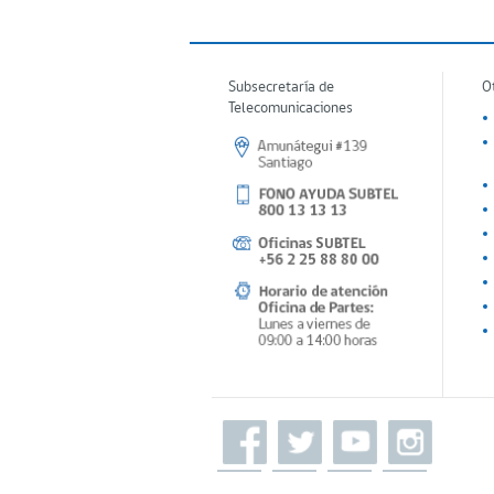
Subsecretaría de
O
Telecomunicaciones