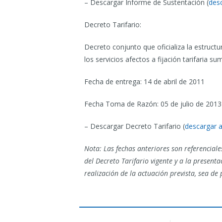
– Descargar Informe de Sustentación (
des
Decreto Tarifario:
Decreto conjunto que oficializa la estructu
los servicios afectos a fijación tarifaria s
Fecha de entrega: 14 de abril de 2011
Fecha Toma de Razón: 05 de julio de 2013
– Descargar Decreto Tarifario (
descargar a
Nota: Las fechas anteriores son referenciales
del Decreto Tarifario vigente y a la present
realización de la actuación prevista, sea de