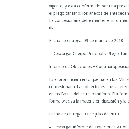
vigente, y está conformado por una presenta
el pliego tarifario; los anexos de antecede
La concesionaria debe mantener informada 
días.
Fecha de entrega: 09 de marzo de 2010
– Descargar Cuerpo Principal y Pliego Tarif
Informe de Objeciones y Contraproposicio
Es el pronunciamiento que hacen los Ministe
concesionaria. Las objeciones que se efe
en las Bases del estudio tarifario. El inf
forma precisa la materia en discusión y la
Fecha de entrega: 07 de julio de 2010
– Descargar Informe de Objeciones y Cont