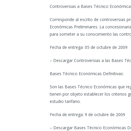
Controversias a Bases Técnico Económicas
Corresponde al escrito de controversias p
Económicas Preliminares. La concesionaria 
para someter a su conocimiento las contro
Fecha de entrega: 05 de octubre de 2009
– Descargar Controversias a las Bases Téc
Bases Técnico Económicas Definitivas:
Son las Bases Técnico Económicas que regi
tienen por objeto establecer los criterios g
estudio tarifario.
Fecha de entrega: 9 de octubre de 2009
– Descargar Bases Técnico Económicas Def