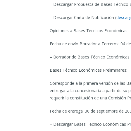
– Descargar Propuesta de Bases Técnico 
– Descargar Carta de Notificación (
descarg
Opiniones a Bases Técnicos Económicas
Fecha de envío Borrador a Terceros: 04 d
– Borrador de Bases Técnico Económicas 
Bases Técnico Económicas Preliminares:
Corresponde a la primera versión de las 
entregar a la concesionaria a partir de su 
requerir la constitución de una Comisión Per
Fecha de entrega: 30 de septiembre de 20
– Descargar Bases Técnico Económicas Pre