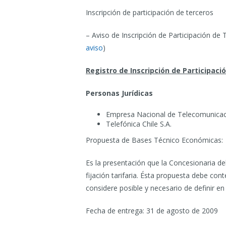
Inscripción de participación de terceros
– Aviso de Inscripción de Participación de 
aviso
)
Registro de Inscripción de Participaci
Personas Jurídicas
Empresa Nacional de Telecomunicac
Telefónica Chile S.A.
Propuesta de Bases Técnico Económicas:
Es la presentación que la Concesionaria deb
fijación tarifaria. Ésta propuesta debe co
considere posible y necesario de definir en 
Fecha de entrega: 31 de agosto de 2009