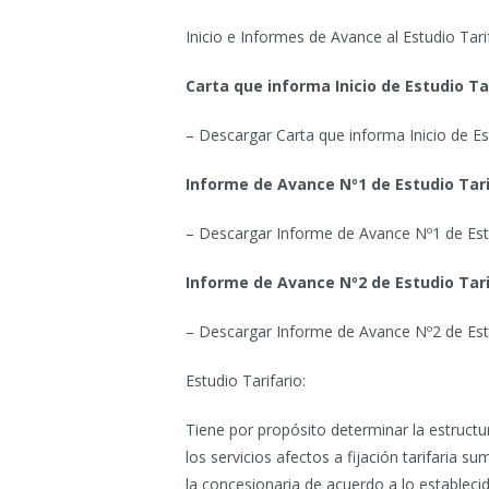
Inicio e Informes de Avance al Estudio Tarif
Carta que informa Inicio de Estudio Ta
– Descargar Carta que informa Inicio de Est
Informe de Avance Nº1 de Estudio Tari
– Descargar Informe de Avance Nº1 de Estu
Informe de Avance Nº2 de Estudio Tari
– Descargar Informe de Avance Nº2 de Estu
Estudio Tarifario:
Tiene por propósito determinar la estructu
los servicios afectos a fijación tarifaria su
la concesionaria de acuerdo a lo establec