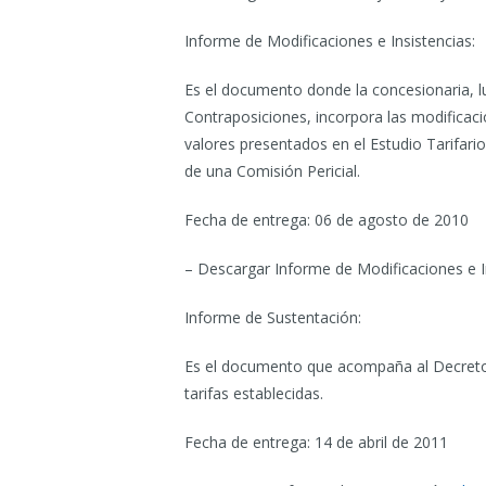
Informe de Modificaciones e Insistencias:
Es el documento donde la concesionaria, lu
Contraposiciones, incorpora las modificaci
valores presentados en el Estudio Tarifar
de una Comisión Pericial.
Fecha de entrega: 06 de agosto de 2010
– Descargar Informe de Modificaciones e In
Informe de Sustentación:
Es el documento que acompaña al Decreto T
tarifas establecidas.
Fecha de entrega: 14 de abril de 2011