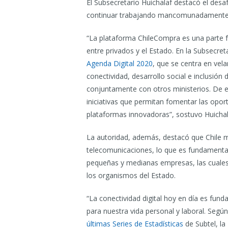
El Subsecretario Huichalaf destacó el desa
continuar trabajando mancomunadamente 
“La plataforma ChileCompra es una parte fu
entre privados y el Estado. En la Subsecr
Agenda Digital 2020
, que se centra en vela
conectividad, desarrollo social e inclusión 
conjuntamente con otros ministerios. De
iniciativas que permitan fomentar las opo
plataformas innovadoras”, sostuvo Huichal
La autoridad, además, destacó que Chile 
telecomunicaciones, lo que es fundamental 
pequeñas y medianas empresas, las cuale
los organismos del Estado.
“La conectividad digital hoy en día es fun
para nuestra vida personal y laboral. Según
últimas Series de Estadísticas
de Subtel, la