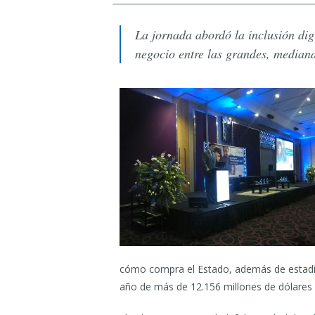
La jornada abordó la inclusión di
negocio entre las grandes, median
cómo compra el Estado, además de estadíst
año de más de 12.156 millones de dólares 