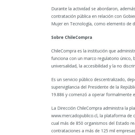
Durante la actividad se abordaron, además,
contratación pública en relación con Gobier
Mujer en Tecnología, como elemento de des
Sobre ChileCompra
ChileCompra es la institución que administ
funciona con un marco regulatorio único, ba
universalidad, la accesibilidad y la no discr
Es un servicio público descentralizado, de
supervigilancia del Presidente de la Repúb
19.886 y comenzó a operar formalmente e
La Dirección ChileCompra administra la pla
www.mercadopublico.cl, la plataforma de c
cual más de 850 organismos del Estado r
contrataciones a más de 125 mil empresas