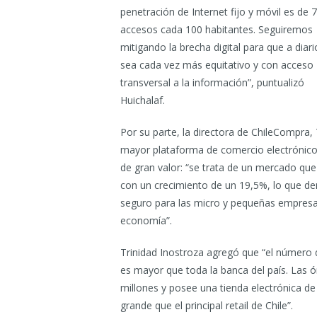
penetración de Internet fijo y móvil es de 
accesos cada 100 habitantes. Seguiremos
mitigando la brecha digital para que a diari
sea cada vez más equitativo y con acceso
transversal a la información”, puntualizó
Huichalaf.
Por su parte, la directora de ChileCompra, T
mayor plataforma de comercio electrónico
de gran valor: “se trata de un mercado qu
con un crecimiento de un 19,5%, lo que d
seguro para las micro y pequeñas empresa
economía”.
Trinidad Inostroza agregó que “el número 
es mayor que toda la banca del país. Las 
millones y posee una tienda electrónica de
grande que el principal retail de Chile”.