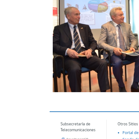
Subsecretaría de
Otros Sitios
Telecomunicaciones
Portal de