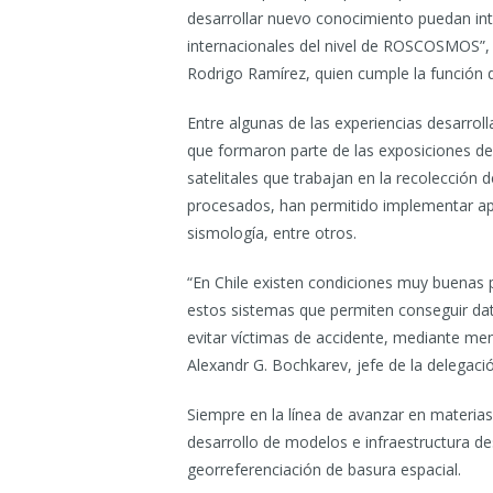
desarrollar nuevo conocimiento puedan int
internacionales del nivel de ROSCOSMOS”,
Rodrigo Ramírez, quien cumple la función d
Entre algunas de las experiencias desarrol
que formaron parte de las exposiciones de
satelitales que trabajan en la recolección
procesados, han permitido implementar apl
sismología, entre otros.
“En Chile existen condiciones muy buenas 
estos sistemas que permiten conseguir dat
evitar víctimas de accidente, mediante mens
Alexandr G. Bochkarev, jefe de la delegaci
Siempre en la línea de avanzar en materia
desarrollo de modelos e infraestructura des
georreferenciación de basura espacial.