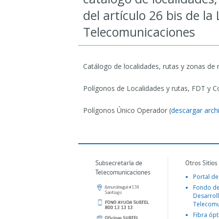
del artículo 26 bis de la
Telecomunicaciones
Catálogo de localidades, rutas y zonas de 
Polígonos de Localidades y rutas, FDT y C
Polígonos Único Operador (
descargar arch
Subsecretaría de
Otros Sitios
Telecomunicaciones
Portal de
Fondo d
Desarroll
Telecomu
Fibra ópt