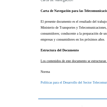
Carta de Navegación para las Telecomunicac
El presente documento es el resultado del trabaj
Ministerio de Transportes y Telecomunicaciones, 
consumidores; conducente a la preparación de un
empresas y consumidores en los próximos años.
Estructura del Documento
Los contenidos de este documento se estructuran
Norma
Políticas para el Desarrollo del Sector Telecomu