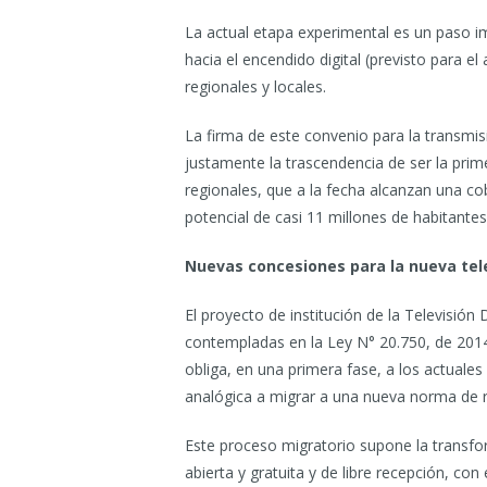
La actual etapa experimental es un paso im
hacia el encendido digital (previsto para e
regionales y locales.
La firma de este convenio para la transmi
justamente la trascendencia de ser la pri
regionales, que a la fecha alcanzan una co
potencial de casi 11 millones de habitantes
Nuevas concesiones para la nueva tel
El proyecto de institución de la Televisión 
contempladas en la Ley N° 20.750, de 2014
obliga, en una primera fase, a los actuales
analógica a migrar a una nueva norma de rad
Este proceso migratorio supone la transfor
abierta y gratuita y de libre recepción, co