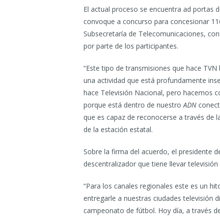
El actual proceso se encuentra ad portas 
convoque a concurso para concesionar 116
Subsecretaría de Telecomunicaciones, con
por parte de los participantes.
“Este tipo de transmisiones que hace TVN
una actividad que está profundamente inse
hace Televisión Nacional, pero hacemos c
porque está dentro de nuestro
ADN
conecta
que es capaz de reconocerse a través de las
de la estación estatal.
Sobre la firma del acuerdo, el presidente d
descentralizador que tiene llevar televisión 
“Para los canales regionales este es un 
entregarle a nuestras ciudades televisión 
campeonato de fútbol. Hoy día, a través d