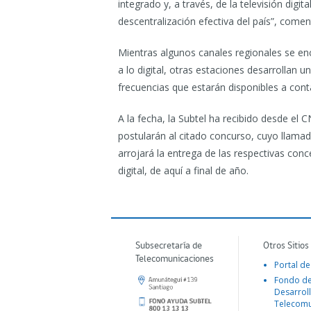
integrado y, a través, de la televisión digit
descentralización efectiva del país”, come
Mientras algunos canales regionales se en
a lo digital, otras estaciones desarrollan 
frecuencias que estarán disponibles a con
A la fecha, la Subtel ha recibido desde el 
postularán al citado concurso, cuyo llamad
arrojará la entrega de las respectivas conc
digital, de aquí a final de año.
Subsecretaría de
Otros Sitios
Telecomunicaciones
Portal de
Fondo d
Desarroll
Telecomu