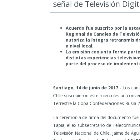
señal de Televisión Digit
Acuerdo fue suscrito por la esta
Regional de Canales de Televisió
autoriza la íntegra retransmisió
a nivel local.
La emisión conjunta forma parte
distintas experiencias televisiv
parte del proceso de implementac
Santiago, 14 de junio de 2017.-
Los canal
Chile suscribieron este miércoles un conveni
Terrestre la Copa Confederaciones Rusia 2
La ceremonia de firma del documento fue 
Tapia, el ex subsecretario de Telecomunica
Televisión Nacional de Chile, Jaime de Agu