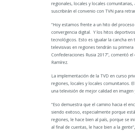
regionales, locales y locales comunitarias,
suscribirán el convenio con TVN para retr
“Hoy estamos frente a un hito del proceso e
convergencia digital. Y los hitos deporti
tecnológicos. Esto es igualar la cancha en 
televisivas en regiones tendrán su primera
Confederaciones Rusia 2017”, comentó el 
Ramírez.
La implementación de la TVD en curso privi
regiones, locales y locales comunitarios. E
una televisión de mejor calidad en imagen
“Eso demuestra que el camino hacia el encen
siendo exitoso, especialmente porque está 
regiones, le hace bien al país, porque se 
al final de cuentas, le hace bien a la gente”,