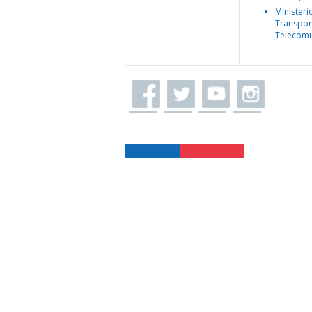
Ministeri
Transpor
Telecomu