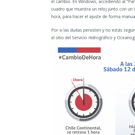
el cambio. En Windows, accediendo al “Pan
cuadro que muestra un reloj junto con un
hora, para hacer el ajuste de forma manual
Por si las dudas persisten y no estás segur
el sitio del Servicio Hidrográfico y Oceano