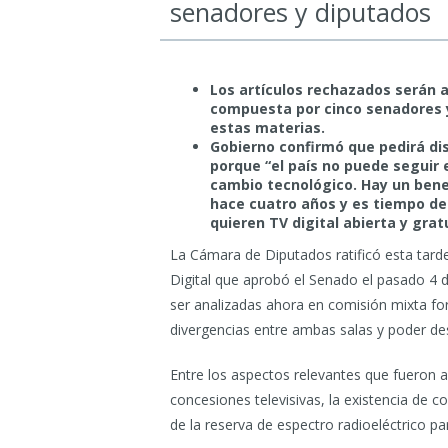
senadores y diputados
Los artículos rechazados serán 
compuesta por cinco senadores 
estas materias.
Gobierno confirmó que pedirá di
porque “el país no puede segui
cambio tecnológico. Hay un bene
hace cuatro años y es tiempo de 
quieren TV digital abierta y grat
La Cámara de Diputados ratificó esta tarde
Digital que aprobó el Senado el pasado 4 
ser analizadas ahora en comisión mixta fo
divergencias entre ambas salas y poder de
Entre los aspectos relevantes que fueron a
concesiones televisivas, la existencia de
de la reserva de espectro radioeléctrico pa