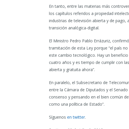
En tanto, entre las materias más controver
los capítulos referidos a propiedad intelec
industrias de televisión abierta y de pago, 
transición analógica-digital.
El Ministro Pedro Pablo Errázuriz, confirm
tramitación de esta Ley porque “el país n
este cambio tecnológico. Hay un benefici
cuatro años y es tiempo de cumplir con las 
abierta y gratuita ahora”.
En paralelo, el Subsecretario de Telecomu
entre la Cámara de Diputados y el Senado 
consenso y pensando en el bien común del
como una política de Estado”.
Síguenos
en twitter
.