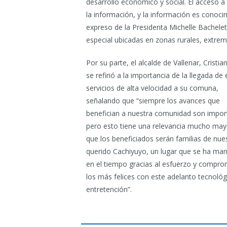
desarrollo económico y social. El acceso a
la información, y la información es conoc
expreso de la Presidenta Michelle Bachelet
especial ubicadas en zonas rurales, extrem
Por su parte, el alcalde de Vallenar, Cristia
se refirió a la importancia de la llegada de
servicios de alta velocidad a su comuna,
señalando que “siempre los avances que
benefician a nuestra comunidad son impor
pero esto tiene una relevancia mucho may
que los beneficiados serán familias de nue
querido Cachiyuyo, un lugar que se ha ma
en el tiempo gracias al esfuerzo y compro
los más felices con este adelanto tecnológ
entretención”.