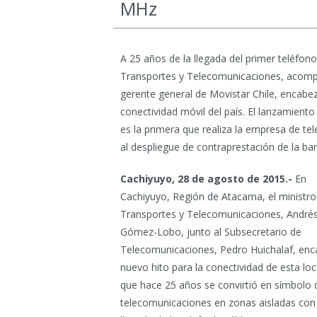
MHz
A 25 años de la llegada del primer teléfono
Transportes y Telecomunicaciones, acompa
gerente general de Movistar Chile, encabez
conectividad móvil del país. El lanzamien
es la primera que realiza la empresa de te
al despliegue de contraprestación de la ba
Cachiyuyo, 28 de agosto de 2015.-
En
Cachiyuyo, Región de Atacama, el ministro
Transportes y Telecomunicaciones, André
Gómez-Lobo, junto al Subsecretario de
Telecomunicaciones, Pedro Huichalaf, en
nuevo hito para la conectividad de esta loc
que hace 25 años se convirtió en símbolo 
telecomunicaciones en zonas aisladas con 