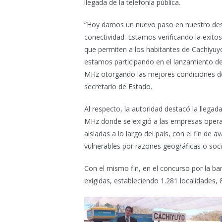
llegada de la telefonía pública.
“Hoy damos un nuevo paso en nuestro desafí
conectividad. Estamos verificando la exit
que permiten a los habitantes de Cachiyuy
estamos participando en el lanzamiento d
MHz otorgando las mejores condiciones de 
secretario de Estado.
Al respecto, la autoridad destacó la llegad
MHz donde se exigió a las empresas opera
aisladas a lo largo del país, con el fin de 
vulnerables por razones geográficas o soci
Con el mismo fin, en el concurso por la b
exigidas, estableciendo 1.281 localidades, 