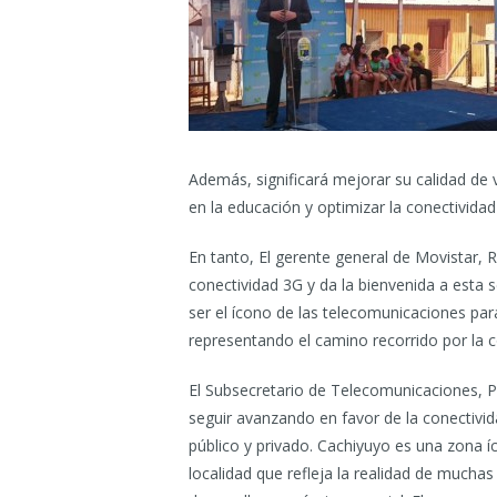
Además, significará mejorar su calidad de 
en la educación y optimizar la conectivida
En tanto, El gerente general de Movistar,
conectividad 3G y da la bienvenida a esta
ser el ícono de las telecomunicaciones para
representando el camino recorrido por la c
El Subsecretario de Telecomunicaciones, 
seguir avanzando en favor de la conectivid
público y privado. Cachiyuyo es una zona íc
localidad que refleja la realidad de muchas 