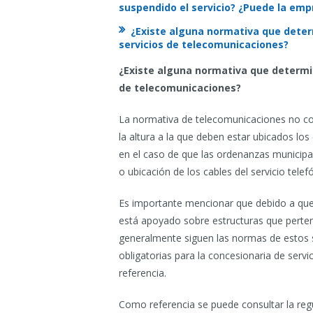
suspendido el servicio? ¿Puede la emp
¿Existe alguna normativa que determ
servicios de telecomunicaciones?
¿Existe alguna normativa que determine
de telecomunicaciones?
La normativa de telecomunicaciones no con
la altura a la que deben estar ubicados lo
en el caso de que las ordenanzas municipal
o ubicación de los cables del servicio tele
Es importante mencionar que debido a que 
está apoyado sobre estructuras que pertene
generalmente siguen las normas de estos s
obligatorias para la concesionaria de servi
referencia.
Como referencia se puede consultar la regu