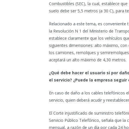
Combustibles (SEC), la cual, establece que 
suelo debe ser 5,5 metros (a 30 C), para t
Relacionado a este tema, es conveniente te
la Resolución N 1 del Ministerio de Trans
establece claramente que los vehículos que
siguientes dimensiones: alto máximo, con o
los camiones, remolques y semiremolques 
aceptará un alto máximo de 4,30 metros.
¿Qué debe hacer el usuario si por daño
el servicio? ¿Puede la empresa seguir 
En caso de daño a los cables telefónicos e
servicio, quien deberá acudir y reestablec
El Corte injustificado de suministro telefón
Servicio Público Telefónico, señala que la
mensual, a razón de un día por cada 24 hor