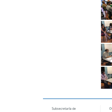
Subsecretaría de
O