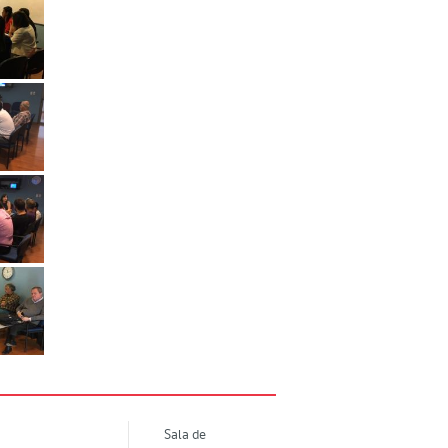
Sala de