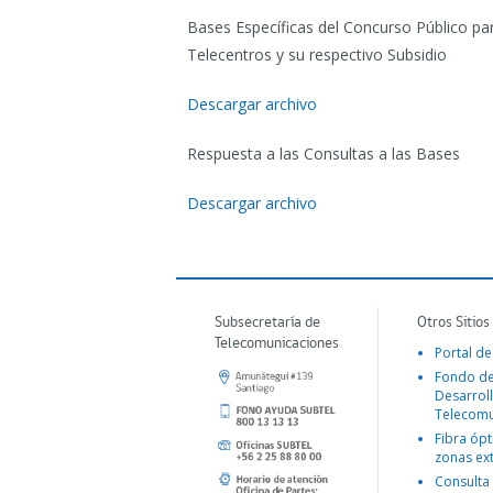
Bases Específicas del Concurso Público pa
Telecentros y su respectivo Subsidio
Descargar archivo
Respuesta a las Consultas a las Bases
Descargar archivo
Subsecretaría de
Otros Sitios
Telecomunicaciones
Portal de
Fondo d
Desarroll
Telecomu
Fibra ópt
zonas ex
Consulta