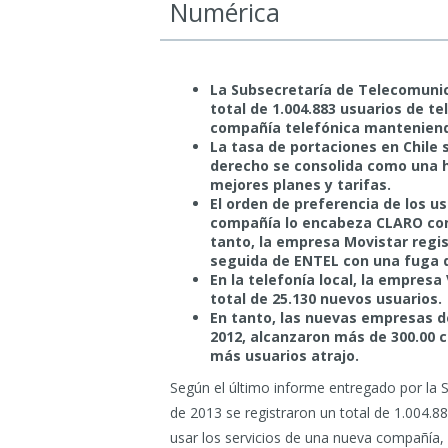
Numérica
La Subsecretaría de Telecomunic
total de 1.004.883 usuarios de te
compañía telefónica mantenien
La tasa de portaciones en Chile 
derecho se consolida como una 
mejores planes y tarifas.
El orden de preferencia de los us
compañía lo encabeza CLARO con 
tanto, la empresa Movistar regi
seguida de ENTEL con una fuga d
En la telefonía local, la empresa
total de 25.130 nuevos usuarios.
En tanto, las nuevas empresas de
2012, alcanzaron más de 300.00 c
más usuarios atrajo.
Según el último informe entregado por la 
de 2013 se registraron un total de 1.004.88
usar los servicios de una nueva compañía