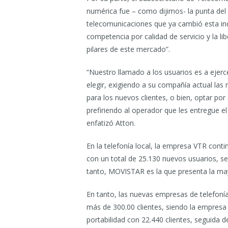
numérica fue – como dijimos- la punta del
telecomunicaciones que ya cambió esta indu
competencia por calidad de servicio y la li
pilares de este mercado”.
“Nuestro llamado a los usuarios es a ejer
elegir, exigiendo a su compañía actual las
para los nuevos clientes, o bien, optar po
prefiriendo al operador que les entregue el
enfatizó Atton.
En la telefonía local, la empresa VTR conti
con un total de 25.130 nuevos usuarios, 
tanto, MOVISTAR es la que presenta la may
En tanto, las nuevas empresas de telefonía
más de 300.00 clientes, siendo la empresa 
portabilidad con 22.440 clientes, seguida