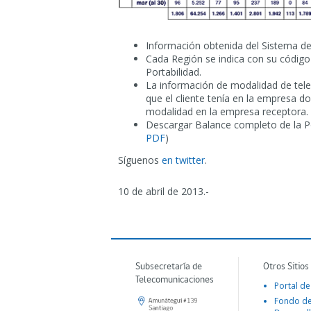
Información obtenida del Sistema de
Cada Región se indica con su código d
Portabilidad.
La información de modalidad de telef
que el cliente tenía en la empresa 
modalidad en la empresa receptora.
Descargar Balance completo de la Po
PDF
)
Síguenos
en twitter
.
10 de abril de 2013.-
Subsecretaría de
Otros Sitios
Telecomunicaciones
Portal de
Fondo d