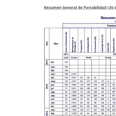
Resumen General de Portabilidad (30 