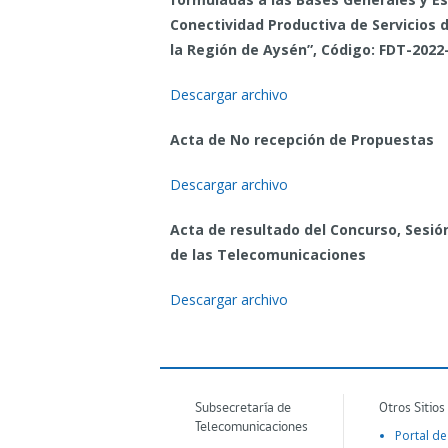
Conectividad Productiva de Servicios 
la Región de Aysén”, Código: FDT-2022
Descargar archivo
Acta de No recepción de Propuestas
Descargar archivo
Acta de resultado del Concurso, Sesión
de las Telecomunicaciones
Descargar archivo
Subsecretaría de
Otros Sitios
Telecomunicaciones
Portal de