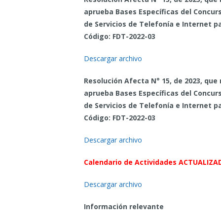
aprueba Bases Específicas del Concurs
de Servicios de Telefonía e Internet 
Código: FDT-2022-03
Descargar archivo
Resolución Afecta N° 15, de 2023, que 
aprueba Bases Específicas del Concurs
de Servicios de Telefonía e Internet 
Código: FDT-2022-03
Descargar archivo
Calendario de Actividades
ACTUALIZA
Descargar archivo
Información relevante